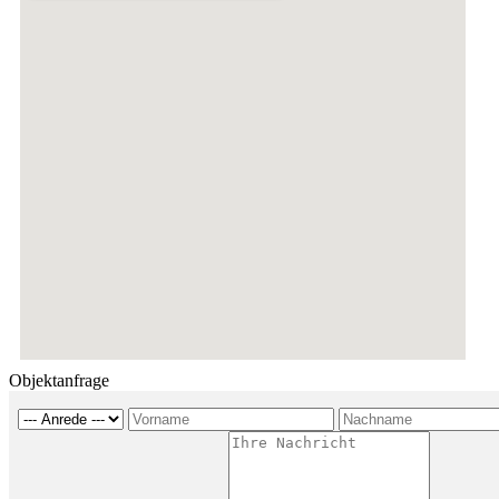
Objektanfrage