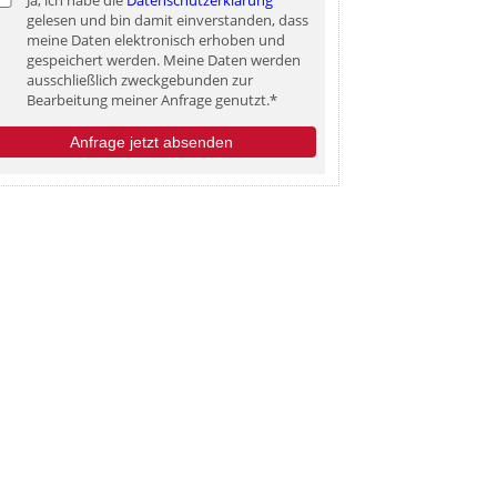
gelesen und bin damit einverstanden, dass
meine Daten elektronisch erhoben und
gespeichert werden. Meine Daten werden
ausschließlich zweckgebunden zur
Bearbeitung meiner Anfrage genutzt.*
Anfrage jetzt absenden