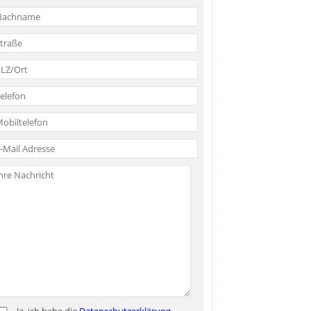
Ja, ich habe die
Datenschutzerklärung