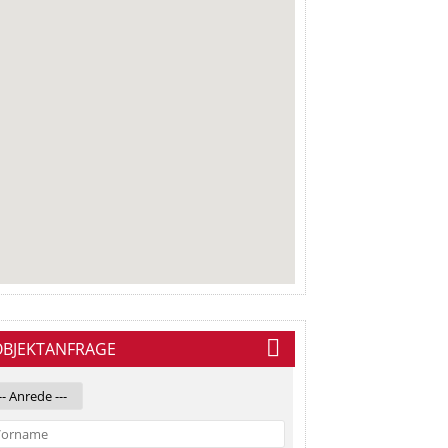
OBJEKTANFRAGE