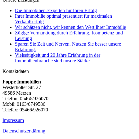
Die Immobilien-Experten für Ihren Erfolg
Ihrer Immobilie optimal präsentiert für maximalen
Verkaufserfolg
Wir schätzen nicht, wir kennen den Wert Ihrer Immobilie
Zügige Vermarktung durch Erfahrung, Kompetenz und
Leistung
Sparen Sie Zeit und Nerven. Nutzen Sie besser unsere
Erfahrung.
Vielseitigkeit und 20 Jahre Erfahrung in der
Immobilienbranche sind unsere Stärke
Kontaktdaten
Foppe Immobilien
Westerholter Str. 27
49586 Merzen
Telefon: 05466/926070
Mobil: 0163/6749586
Telefax: 05466/926070
Impressum
Datenschutzerklärung