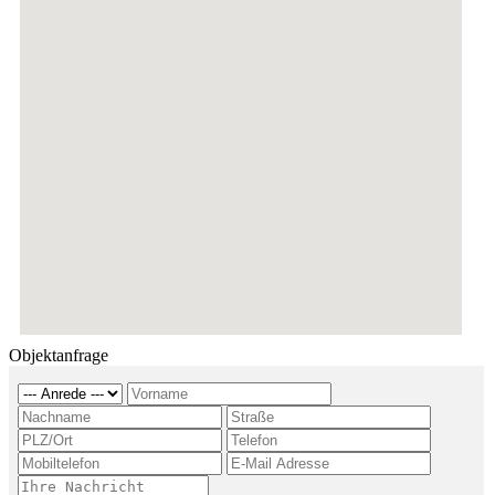
Objektanfrage