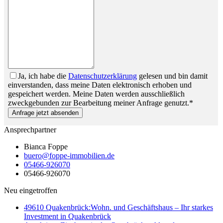
Ja, ich habe die
Datenschutzerklärung
gelesen und bin damit
einverstanden, dass meine Daten elektronisch erhoben und
gespeichert werden. Meine Daten werden ausschließlich
zweckgebunden zur Bearbeitung meiner Anfrage genutzt.*
Anfrage jetzt absenden
Ansprechpartner
Bianca Foppe
buero@foppe-immobilien.de
05466-926070
05466-926070
Neu eingetroffen
49610 Quakenbrück:Wohn. und Geschäftshaus – Ihr starkes
Investment in Quakenbrück