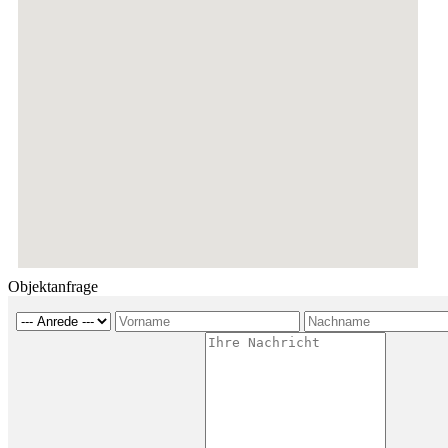
Objektanfrage