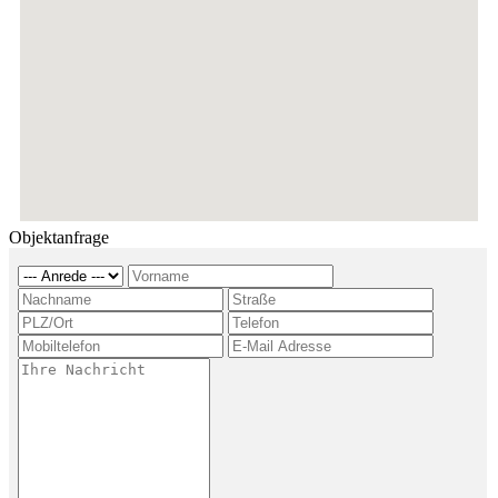
Objektanfrage