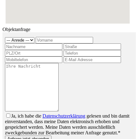
Objektanfrage
Ja, ich habe die
Datenschutzerklärung
gelesen und bin damit
einverstanden, dass meine Daten elektronisch erhoben und
gespeichert werden. Meine Daten werden ausschließlich
zweckgebunden zur Bearbeitung meiner Anfrage genutzt.*
Anfrage jetzt absenden