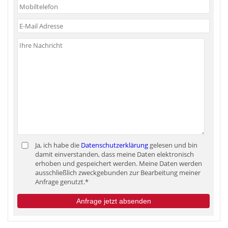
Ja, ich habe die
Datenschutzerklärung
gelesen und bin
damit einverstanden, dass meine Daten elektronisch
erhoben und gespeichert werden. Meine Daten werden
ausschließlich zweckgebunden zur Bearbeitung meiner
Anfrage genutzt.*
Anfrage jetzt absenden