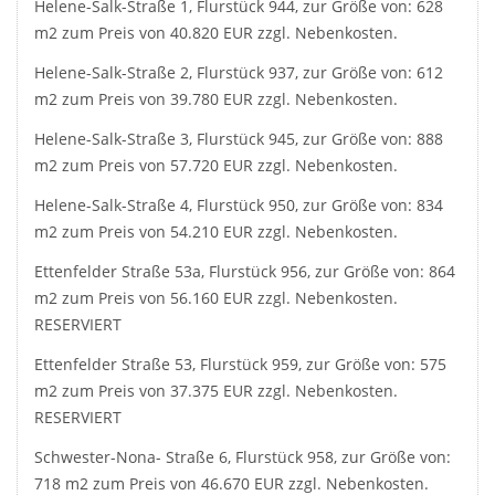
Helene-Salk-Straße 1, Flurstück 944, zur Größe von: 628
m2 zum Preis von 40.820 EUR zzgl. Nebenkosten.
Helene-Salk-Straße 2, Flurstück 937, zur Größe von: 612
m2 zum Preis von 39.780 EUR zzgl. Nebenkosten.
Helene-Salk-Straße 3, Flurstück 945, zur Größe von: 888
m2 zum Preis von 57.720 EUR zzgl. Nebenkosten.
Helene-Salk-Straße 4, Flurstück 950, zur Größe von: 834
m2 zum Preis von 54.210 EUR zzgl. Nebenkosten.
Ettenfelder Straße 53a, Flurstück 956, zur Größe von: 864
m2 zum Preis von 56.160 EUR zzgl. Nebenkosten.
RESERVIERT
Ettenfelder Straße 53, Flurstück 959, zur Größe von: 575
m2 zum Preis von 37.375 EUR zzgl. Nebenkosten.
RESERVIERT
Schwester-Nona- Straße 6, Flurstück 958, zur Größe von:
718 m2 zum Preis von 46.670 EUR zzgl. Nebenkosten.