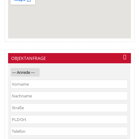
OBJEKTANFRAGE