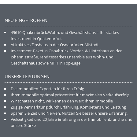
NEU EINGETROFFEN
49610 Quakenbrück:Wohn. und Geschäftshaus – Ihr starkes
Investment in Quakenbrück
Attraktives Zinshaus in der Osnabrücker Altstadt
Investment-Paket in Osnabrück: Vorder- & Hinterhaus an der
Johannisstraße, renditestarkes Ensemble aus Wohn- und
Geschäftshaus sowie MFH in Top-Lage.
UNSERE LEISTUNGEN
Die Immobilien-Experten für Ihren Erfolg
Ihrer Immobilie optimal präsentiert für maximalen Verkaufserfolg
Wir schätzen nicht, wir kennen den Wert Ihrer Immobilie
Zügige Vermarktung durch Erfahrung, Kompetenz und Leistung
Sparen Sie Zeit und Nerven. Nutzen Sie besser unsere Erfahrung.
Vielseitigkeit und 20 Jahre Erfahrung in der Immobilienbranche sind
unsere Stärke