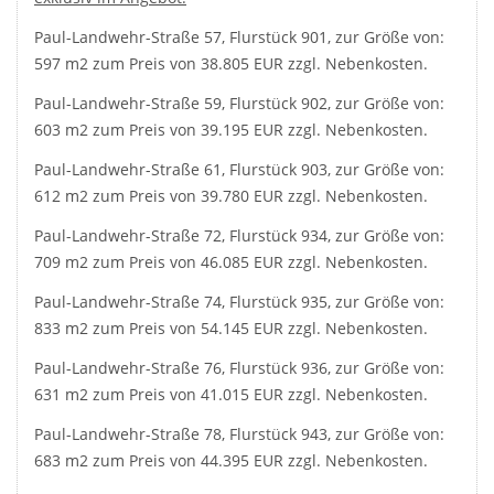
Paul-Landwehr-Straße 57, Flurstück 901, zur Größe von:
597 m2 zum Preis von 38.805 EUR zzgl. Nebenkosten.
Paul-Landwehr-Straße 59, Flurstück 902, zur Größe von:
603 m2 zum Preis von 39.195 EUR zzgl. Nebenkosten.
Paul-Landwehr-Straße 61, Flurstück 903, zur Größe von:
612 m2 zum Preis von 39.780 EUR zzgl. Nebenkosten.
Paul-Landwehr-Straße 72, Flurstück 934, zur Größe von:
709 m2 zum Preis von 46.085 EUR zzgl. Nebenkosten.
Paul-Landwehr-Straße 74, Flurstück 935, zur Größe von:
833 m2 zum Preis von 54.145 EUR zzgl. Nebenkosten.
Paul-Landwehr-Straße 76, Flurstück 936, zur Größe von:
631 m2 zum Preis von 41.015 EUR zzgl. Nebenkosten.
Paul-Landwehr-Straße 78, Flurstück 943, zur Größe von:
683 m2 zum Preis von 44.395 EUR zzgl. Nebenkosten.