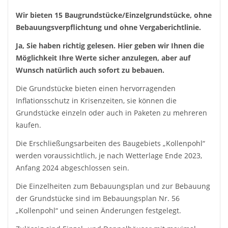
Wir bieten 15 Baugrundstücke/Einzelgrundstücke, ohne
Bebauungsverpflichtung und ohne Vergaberichtlinie.
Ja, Sie haben richtig gelesen. Hier geben wir Ihnen die
Möglichkeit Ihre Werte sicher anzulegen, aber auf
Wunsch natürlich auch sofort zu bebauen.
Die Grundstücke bieten einen hervorragenden
Inflationsschutz in Krisenzeiten, sie können die
Grundstücke einzeln oder auch in Paketen zu mehreren
kaufen.
Die Erschließungsarbeiten des Baugebiets „Kollenpohl“
werden voraussichtlich, je nach Wetterlage Ende 2023,
Anfang 2024 abgeschlossen sein.
Die Einzelheiten zum Bebauungsplan und zur Bebauung
der Grundstücke sind im Bebauungsplan Nr. 56
„Kollenpohl“ und seinen Änderungen festgelegt.