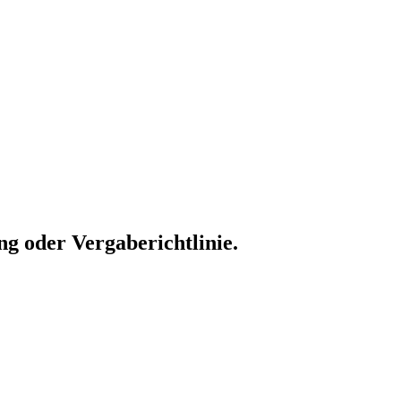
g oder Vergaberichtlinie.