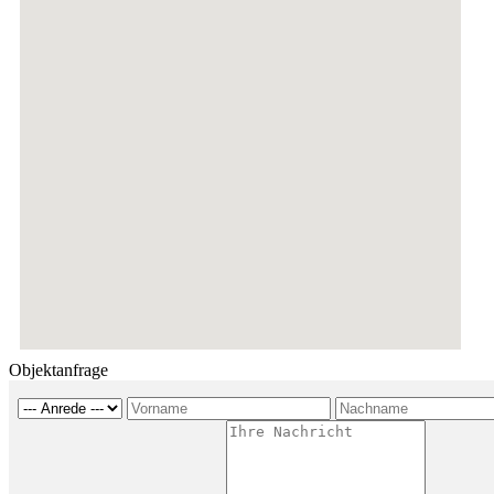
Objektanfrage