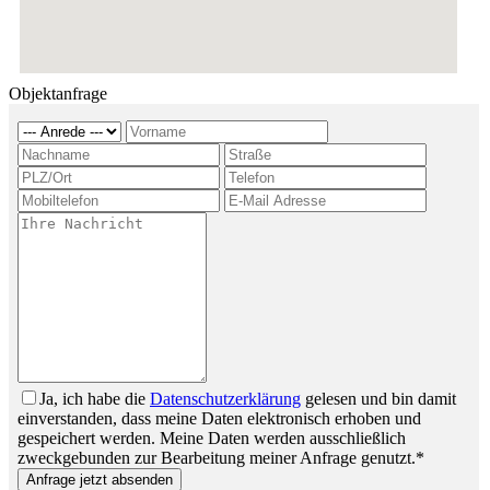
Objektanfrage
Ja, ich habe die
Datenschutzerklärung
gelesen und bin damit
einverstanden, dass meine Daten elektronisch erhoben und
gespeichert werden. Meine Daten werden ausschließlich
zweckgebunden zur Bearbeitung meiner Anfrage genutzt.*
Anfrage jetzt absenden