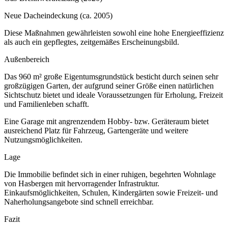
Neue Dacheindeckung (ca. 2005)
Diese Maßnahmen gewährleisten sowohl eine hohe Energieeffizienz
als auch ein gepflegtes, zeitgemäßes Erscheinungsbild.
Außenbereich
Das 960 m² große Eigentumsgrundstück besticht durch seinen sehr
großzügigen Garten, der aufgrund seiner Größe einen natürlichen
Sichtschutz bietet und ideale Voraussetzungen für Erholung, Freizeit
und Familienleben schafft.
Eine Garage mit angrenzendem Hobby- bzw. Geräteraum bietet
ausreichend Platz für Fahrzeug, Gartengeräte und weitere
Nutzungsmöglichkeiten.
Lage
Die Immobilie befindet sich in einer ruhigen, begehrten Wohnlage
von Hasbergen mit hervorragender Infrastruktur.
Einkaufsmöglichkeiten, Schulen, Kindergärten sowie Freizeit- und
Naherholungsangebote sind schnell erreichbar.
Fazit