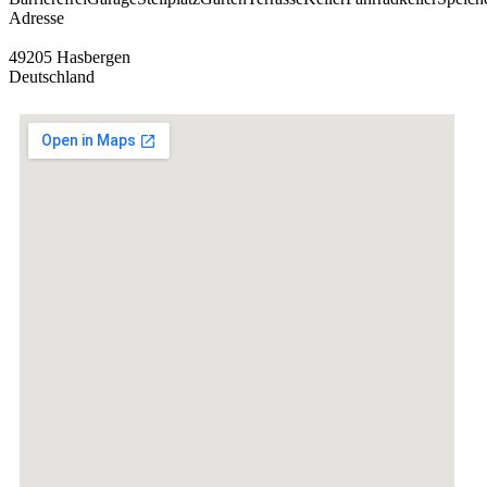
Adresse
49205 Hasbergen
Deutschland