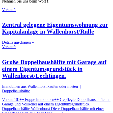
Nehmen Sie uns beim Wort !!
Verkauft
Zentral gelegene Eigentumswohnung zur
Kapitalanlage in Wallenhorst/Rulle
Details anschauen »
Verkauft
Große Doppelhaushälfte mit Garage auf
einem Eigentumsgrundstück in
Wallenhorst/Lechtingen.
Immobilien aus Wallenhorst kaufen oder mieten |
Doppelhaushälfte
Verkauft!!!++ Foppe Immobilien++ Gepflegte Doppelhaushälfte mit
Garage und Vollkeller auf einem Eigentumsgrundstück.
Doppelhaushälfte Wallenhorst Diese Doppelhaushälfte mit einer