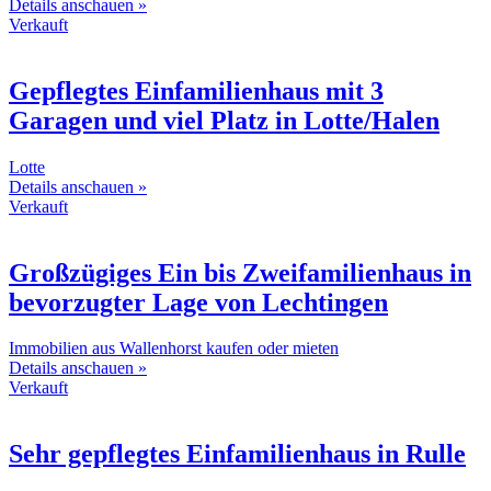
Details anschauen »
Verkauft
Gepflegtes Einfamilienhaus mit 3
Garagen und viel Platz in Lotte/Halen
Lotte
Details anschauen »
Verkauft
Großzügiges Ein bis Zweifamilienhaus in
bevorzugter Lage von Lechtingen
Immobilien aus Wallenhorst kaufen oder mieten
Details anschauen »
Verkauft
Sehr gepflegtes Einfamilienhaus in Rulle