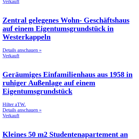
Verkauft
Zentral gelegenes Wohn- Geschäftshaus
auf einem Eigentumsgrundstück in
Westerkappeln
Details anschauen »
Verkauft
Geräumiges Einfamilienhaus aus 1958 in
ruhiger Außenlage auf einem
Eigentumsgrundstück
Hilter aTW.
Details anschauen »
Verkauft
Kleines 50 m2 Studentenapartement an