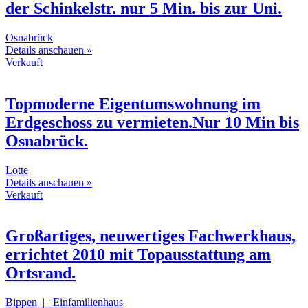
der Schinkelstr. nur 5 Min. bis zur Uni.
Osnabrück
Details anschauen »
Verkauft
Topmoderne Eigentumswohnung im
Erdgeschoss zu vermieten.Nur 10 Min bis
Osnabrück.
Lotte
Details anschauen »
Verkauft
Großartiges, neuwertiges Fachwerkhaus,
errichtet 2010 mit Topausstattung am
Ortsrand.
Bippen | Einfamilienhaus