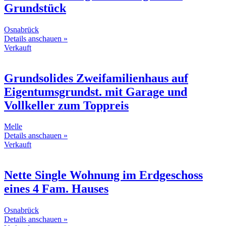
Grundstück
Osnabrück
Details anschauen »
Verkauft
Grundsolides Zweifamilienhaus auf
Eigentumsgrundst. mit Garage und
Vollkeller zum Toppreis
Melle
Details anschauen »
Verkauft
Nette Single Wohnung im Erdgeschoss
eines 4 Fam. Hauses
Osnabrück
Details anschauen »