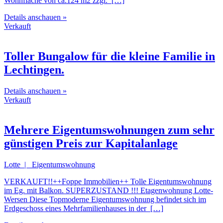
Wohnfläche von ca.124 m2 zzgl. […]
Details anschauen »
Verkauft
Toller Bungalow für die kleine Familie in
Lechtingen.
Details anschauen »
Verkauft
Mehrere Eigentumswohnungen zum sehr
günstigen Preis zur Kapitalanlage
Lotte | Eigentumswohnung
VERKAUFT!!++Foppe Immobilien++ Tolle Eigentumswohnung
im Eg. mit Balkon. SUPERZUSTAND !!! Etagenwohnung Lotte-
Wersen Diese Topmoderne Eigentumswohnung befindet sich im
Erdgeschoss eines Mehrfamilienhauses in der […]