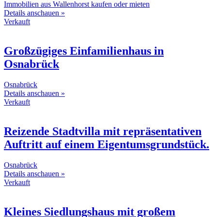
Immobilien aus Wallenhorst kaufen oder mieten
Details anschauen »
Verkauft
Großzügiges Einfamilienhaus in
Osnabrück
Osnabrück
Details anschauen »
Verkauft
Reizende Stadtvilla mit repräsentativen
Auftritt auf einem Eigentumsgrundstück.
Osnabrück
Details anschauen »
Verkauft
Kleines Siedlungshaus mit großem