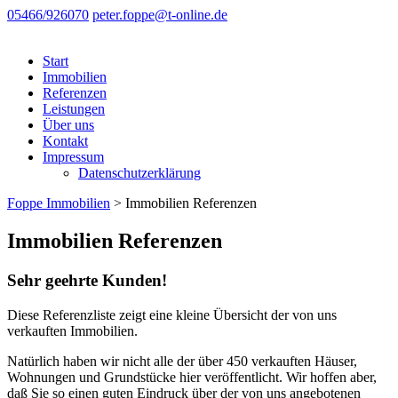
05466/926070
peter.foppe@t-online.de
Start
Immobilien
Referenzen
Leistungen
Über uns
Kontakt
Impressum
Datenschutzerklärung
Foppe Immobilien
>
Immobilien Referenzen
Immobilien Referenzen
Sehr geehrte Kunden!
Diese Referenzliste zeigt eine kleine Übersicht der von uns
verkauften Immobilien.
Natürlich haben wir nicht alle der über 450 verkauften Häuser,
Wohnungen und Grundstücke hier veröffentlicht. Wir hoffen aber,
daß Sie so einen guten Eindruck über der von uns angebotenen