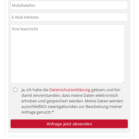
Ja, ich habe die
Datenschutzerklärung
gelesen und bin
damit einverstanden, dass meine Daten elektronisch
erhoben und gespeichert werden. Meine Daten werden
ausschließlich zweckgebunden zur Bearbeitung meiner
Anfrage genutzt.*
Anfrage jetzt absenden