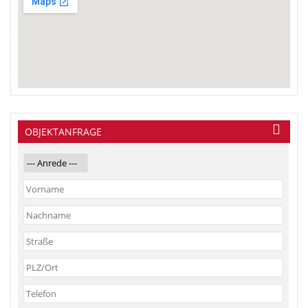
OBJEKTANFRAGE