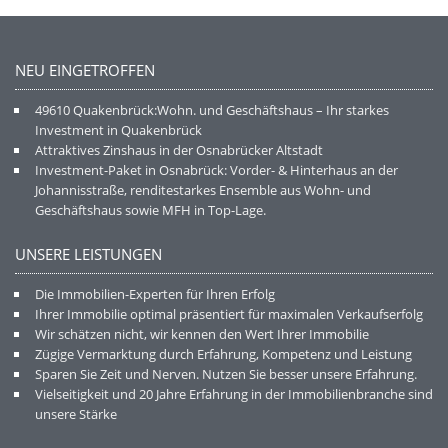
NEU EINGETROFFEN
49610 Quakenbrück:Wohn. und Geschäftshaus – Ihr starkes
Investment in Quakenbrück
Attraktives Zinshaus in der Osnabrücker Altstadt
Investment-Paket in Osnabrück: Vorder- & Hinterhaus an der
Johannisstraße, renditestarkes Ensemble aus Wohn- und
Geschäftshaus sowie MFH in Top-Lage.
UNSERE LEISTUNGEN
Die Immobilien-Experten für Ihren Erfolg
Ihrer Immobilie optimal präsentiert für maximalen Verkaufserfolg
Wir schätzen nicht, wir kennen den Wert Ihrer Immobilie
Zügige Vermarktung durch Erfahrung, Kompetenz und Leistung
Sparen Sie Zeit und Nerven. Nutzen Sie besser unsere Erfahrung.
Vielseitigkeit und 20 Jahre Erfahrung in der Immobilienbranche sind
unsere Stärke