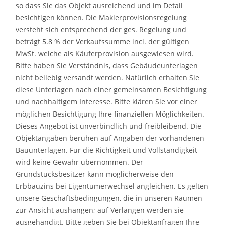
so dass Sie das Objekt ausreichend und im Detail
besichtigen können. Die Maklerprovisionsregelung
versteht sich entsprechend der ges. Regelung und
beträgt 5.8 % der Verkaufssumme incl. der gültigen
MwSt. welche als Käuferprovision ausgewiesen wird.
Bitte haben Sie Verständnis, dass Gebäudeunterlagen
nicht beliebig versandt werden. Natürlich erhalten Sie
diese Unterlagen nach einer gemeinsamen Besichtigung
und nachhaltigem Interesse. Bitte klären Sie vor einer
möglichen Besichtigung Ihre finanziellen Möglichkeiten.
Dieses Angebot ist unverbindlich und freibleibend. Die
Objektangaben beruhen auf Angaben der vorhandenen
Bauunterlagen. Für die Richtigkeit und Vollständigkeit
wird keine Gewähr übernommen. Der
Grundstücksbesitzer kann möglicherweise den
Erbbauzins bei Eigentümerwechsel angleichen. Es gelten
unsere Geschäftsbedingungen, die in unseren Räumen
zur Ansicht aushängen; auf Verlangen werden sie
ausgehändigt. Bitte geben Sie bei Objektanfragen Ihre