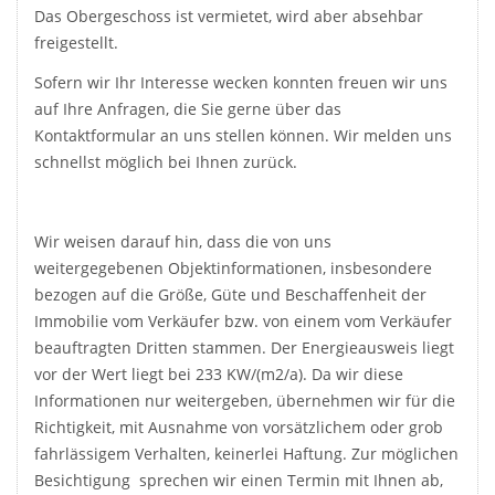
Das Obergeschoss ist vermietet, wird aber absehbar
freigestellt.
Sofern wir Ihr Interesse wecken konnten freuen wir uns
auf Ihre Anfragen, die Sie gerne über das
Kontaktformular an uns stellen können. Wir melden uns
schnellst möglich bei Ihnen zurück.
Wir weisen darauf hin, dass die von uns
weitergegebenen Objektinformationen, insbesondere
bezogen auf die Größe, Güte und Beschaffenheit der
Immobilie vom Verkäufer bzw. von einem vom Verkäufer
beauftragten Dritten stammen. Der Energieausweis liegt
vor der Wert liegt bei 233 KW/(m2/a). Da wir diese
Informationen nur weitergeben, übernehmen wir für die
Richtigkeit, mit Ausnahme von vorsätzlichem oder grob
fahrlässigem Verhalten, keinerlei Haftung. Zur möglichen
Besichtigung sprechen wir einen Termin mit Ihnen ab,