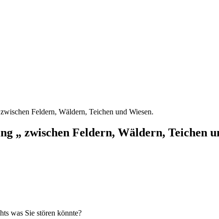
zwischen Feldern, Wäldern, Teichen und Wiesen.
ng „ zwischen Feldern, Wäldern, Teichen u
chts was Sie stören könnte?