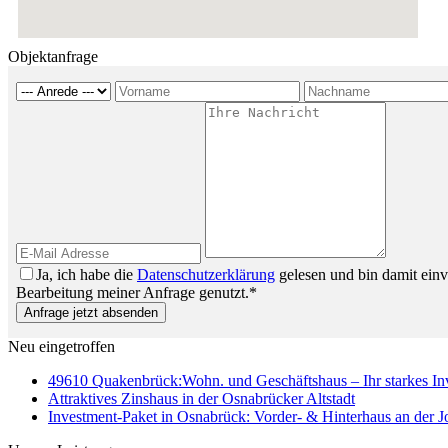
Objektanfrage
Ja, ich habe die
Datenschutzerklärung
gelesen und bin damit ein
Bearbeitung meiner Anfrage genutzt.*
Anfrage jetzt absenden
Neu eingetroffen
49610 Quakenbrück:Wohn. und Geschäftshaus – Ihr starkes I
Attraktives Zinshaus in der Osnabrücker Altstadt
Investment-Paket in Osnabrück: Vorder- & Hinterhaus an der 