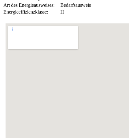
Art des Energieausweises:
Bedarfsausweis
Energieeffizienzklasse:
H