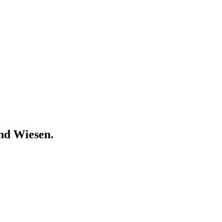
nd Wiesen.