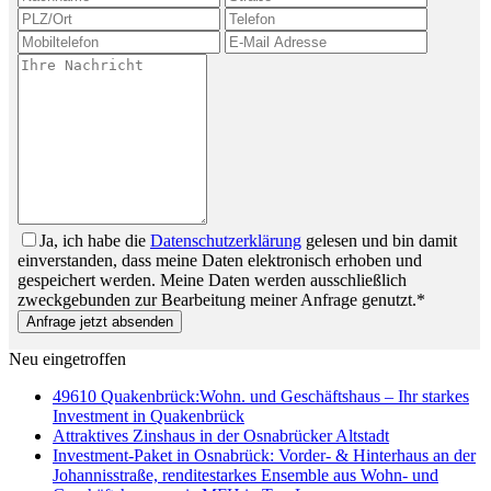
Ja, ich habe die
Datenschutzerklärung
gelesen und bin damit
einverstanden, dass meine Daten elektronisch erhoben und
gespeichert werden. Meine Daten werden ausschließlich
zweckgebunden zur Bearbeitung meiner Anfrage genutzt.*
Anfrage jetzt absenden
Neu eingetroffen
49610 Quakenbrück:Wohn. und Geschäftshaus – Ihr starkes
Investment in Quakenbrück
Attraktives Zinshaus in der Osnabrücker Altstadt
Investment-Paket in Osnabrück: Vorder- & Hinterhaus an der
Johannisstraße, renditestarkes Ensemble aus Wohn- und