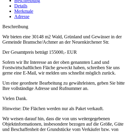
Beschreibung
Details
Merkmale
Adresse
Beschreibung
Wir bieten eine 30148 m2 Wald, Grünland und Gewässer in der
Gemeinde Bramsche/Achmer an der Neuenkirchener Str.
Der Gesamtpreis beträgt 155000,- EUR
Sofern wir Ihr Interesse an der oben genannten Land und
Forstwirtschaftlichen Fläche geweckt haben, schreiben Sie uns
gerne eine E-Mail, wir melden uns schnellst möglich zurück.
Um eine geordnete Bearbeitung zu gewährleisten, geben Sie bitte
Ihre vollständige Adresse und Rufnummer an.
Vielen Dank.
Hinweise: Die Flächen werden nur als Paket verkauft.
Wir weisen darauf hin, dass die von uns weitergegebenen
Objektinformationen, insbesondere bezogen auf die Größe, Güte
und Beschaffenheit der Grundstücke vom Verkäufer bzw. von