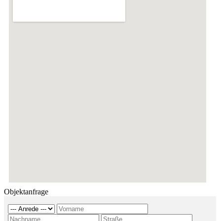
Objektanfrage